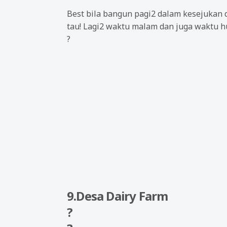
Best bila bangun pagi2 dalam kesejukan 
tau! Lagi2 waktu malam dan juga waktu h
?
9.Desa Dairy Farm
?