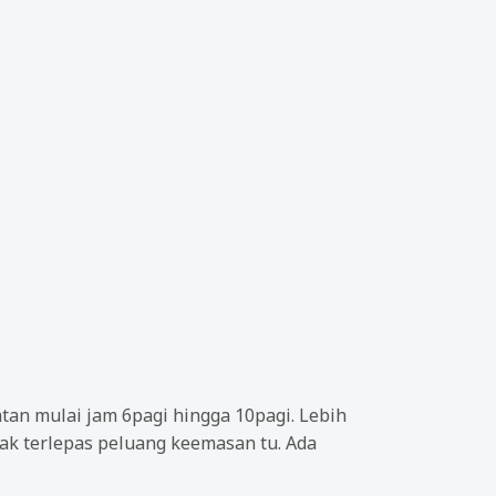
an mulai jam 6pagi hingga 10pagi. Lebih
ak terlepas peluang keemasan tu. Ada