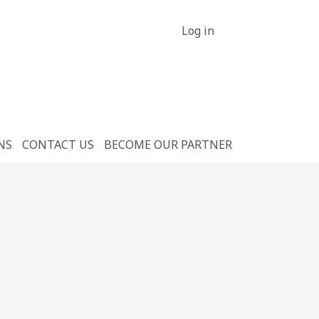
Log in
NS
CONTACT US
BECOME OUR PARTNER