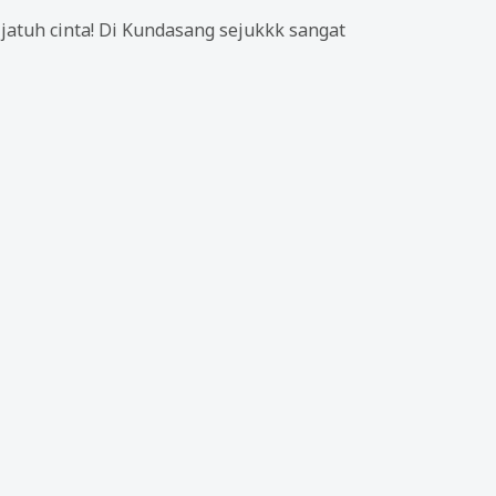
atuh cinta! Di Kundasang sejukkk sangat