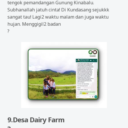
tengok pemandangan Gunung Kinabalu.
Subhanallah jatuh cinta! Di Kundasang sejukkk
sangat tau! Lagi2 waktu malam dan juga waktu
hujan. Menggigil2 badan
?
9.Desa Dairy Farm