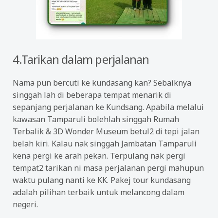
4.Tarikan dalam perjalanan
Nama pun bercuti ke kundasang kan? Sebaiknya
singgah lah di beberapa tempat menarik di
sepanjang perjalanan ke Kundsang. Apabila melalui
kawasan Tamparuli bolehlah singgah Rumah
Terbalik & 3D Wonder Museum betul2 di tepi jalan
belah kiri. Kalau nak singgah Jambatan Tamparuli
kena pergi ke arah pekan. Terpulang nak pergi
tempat2 tarikan ni masa perjalanan pergi mahupun
waktu pulang nanti ke KK. Pakej tour kundasang
adalah pilihan terbaik untuk melancong dalam
negeri.