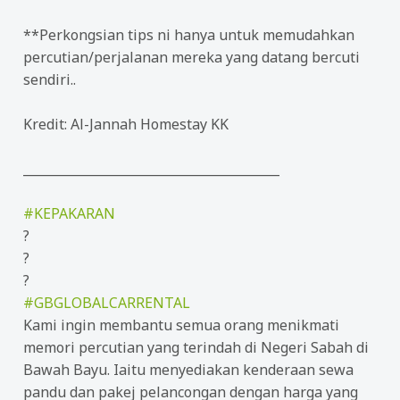
**Perkongsian tips ni hanya untuk memudahkan
percutian/perjalanan mereka yang datang bercuti
sendiri..
Kredit: Al-Jannah Homestay KK
_________________________________________
#
KEPAKARAN
?
?
?
#
GBGLOBALCARRENTAL
Kami ingin membantu semua orang menikmati
memori percutian yang terindah di Negeri Sabah di
Bawah Bayu. Iaitu menyediakan kenderaan sewa
pandu dan pakej pelancongan dengan harga yang