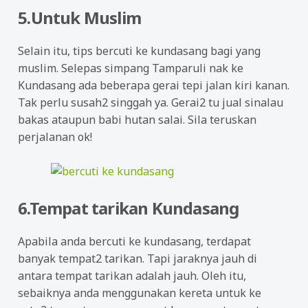
5.Untuk Muslim
Selain itu, tips bercuti ke kundasang bagi yang
muslim. Selepas simpang Tamparuli nak ke
Kundasang ada beberapa gerai tepi jalan kiri kanan.
Tak perlu susah2 singgah ya. Gerai2 tu jual sinalau
bakas ataupun babi hutan salai. Sila teruskan
perjalanan ok!
6.Tempat tarikan Kundasang
Apabila anda bercuti ke kundasang, terdapat
banyak tempat2 tarikan. Tapi jaraknya jauh di
antara tempat tarikan adalah jauh. Oleh itu,
sebaiknya anda menggunakan kereta untuk ke