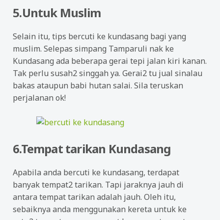
5.Untuk Muslim
Selain itu, tips bercuti ke kundasang bagi yang
muslim. Selepas simpang Tamparuli nak ke
Kundasang ada beberapa gerai tepi jalan kiri kanan.
Tak perlu susah2 singgah ya. Gerai2 tu jual sinalau
bakas ataupun babi hutan salai. Sila teruskan
perjalanan ok!
6.Tempat tarikan Kundasang
Apabila anda bercuti ke kundasang, terdapat
banyak tempat2 tarikan. Tapi jaraknya jauh di
antara tempat tarikan adalah jauh. Oleh itu,
sebaiknya anda menggunakan kereta untuk ke