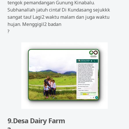
tengok pemandangan Gunung Kinabalu.
Subhanallah jatuh cinta! Di Kundasang sejukkk
sangat tau! Lagi2 waktu malam dan juga waktu
hujan. Menggigil2 badan
?
9.Desa Dairy Farm