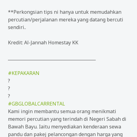
**Perkongsian tips ni hanya untuk memudahkan
percutian/perjalanan mereka yang datang bercuti
sendiri..
Kredit: Al-Jannah Homestay KK
_________________________________________
#
KEPAKARAN
?
?
?
#
GBGLOBALCARRENTAL
Kami ingin membantu semua orang menikmati
memori percutian yang terindah di Negeri Sabah di
Bawah Bayu. Iaitu menyediakan kenderaan sewa
pandu dan pakej pelancongan dengan harga yang