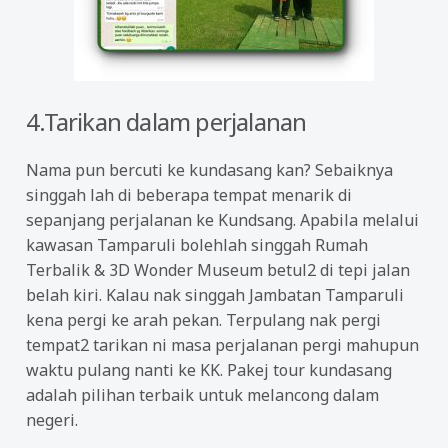
4.Tarikan dalam perjalanan
Nama pun bercuti ke kundasang kan? Sebaiknya
singgah lah di beberapa tempat menarik di
sepanjang perjalanan ke Kundsang. Apabila melalui
kawasan Tamparuli bolehlah singgah Rumah
Terbalik & 3D Wonder Museum betul2 di tepi jalan
belah kiri. Kalau nak singgah Jambatan Tamparuli
kena pergi ke arah pekan. Terpulang nak pergi
tempat2 tarikan ni masa perjalanan pergi mahupun
waktu pulang nanti ke KK. Pakej tour kundasang
adalah pilihan terbaik untuk melancong dalam
negeri.