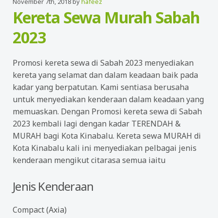
November 7th, 2018 by
hafeez
Kereta Sewa Murah Sabah
2023
Promosi kereta sewa di Sabah 2023 menyediakan
kereta yang selamat dan dalam keadaan baik pada
kadar yang berpatutan. Kami sentiasa berusaha
untuk menyediakan kenderaan dalam keadaan yang
memuaskan. Dengan Promosi kereta sewa di Sabah
2023 kembali lagi dengan kadar TERENDAH &
MURAH bagi Kota Kinabalu. Kereta sewa MURAH di
Kota Kinabalu kali ini menyediakan pelbagai jenis
kenderaan mengikut citarasa semua iaitu
Jenis Kenderaan
Compact (Axia)