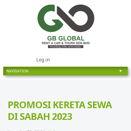
Log in
PROMOSI KERETA SEWA
DI SABAH 2023