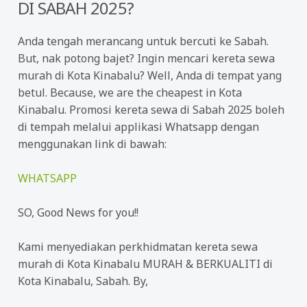
DI SABAH 2025
?
Anda tengah merancang untuk bercuti ke Sabah.
But, nak potong bajet? Ingin mencari kereta sewa
murah di Kota Kinabalu? Well, Anda di tempat yang
betul. Because, we are the cheapest in Kota
Kinabalu. Promosi kereta sewa di Sabah 2025 boleh
di tempah melalui applikasi Whatsapp dengan
menggunakan link di bawah:
WHATSAPP
SO, Good News for you!!
Kami menyediakan perkhidmatan kereta sewa
murah di Kota Kinabalu MURAH & BERKUALITI di
Kota Kinabalu, Sabah. By,