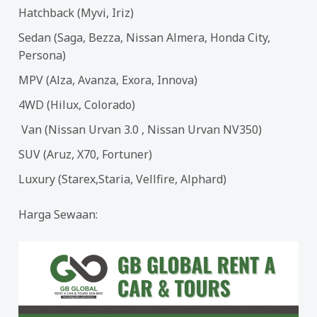
Hatchback (Myvi, Iriz)
Sedan (Saga, Bezza, Nissan Almera, Honda City,
Persona)
MPV (Alza, Avanza, Exora, Innova)
4WD (Hilux, Colorado)
Van (Nissan Urvan 3.0 , Nissan Urvan NV350)
SUV (Aruz, X70, Fortuner)
Luxury (Starex,Staria, Vellfire, Alphard)
Harga Sewaan: