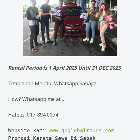
Rental Period is 1 April 2025 Until 31 DEC 2025
Tempahan Melalui Whatsapp Sahaja!
How? Whatsapp me at…
Hafeez: 017-894 0074
Website kami 
www.gbglobaltours.com
Promosi Kereta Sewa Di Sabah
