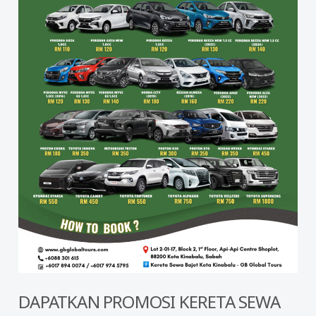
DAPATKAN PROMOSI KERETA SEWA